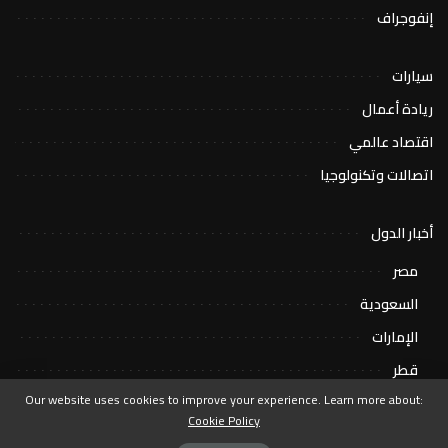
إنفوجراف
سيارات
ريادة أعمال
اقتصاد عالمي
اتصالات وتكنولوجيا
أخبار الدول
مصر
السعودية
الإمارات
قطر
Our website uses cookies to improve your experience. Learn more about:
Cookie Policy