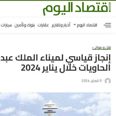
اقتصاد اليوم
أخبار وتقارير
عقارات
بنوك وتأمين
سيارات
نقل و موانئ
إنجاز قياسي لميناء الملك عبدا
الحاويات خلال يناير 2024
5 فبراير، 2024