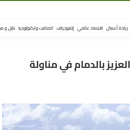
ريادة أعمال
اقتصاد عالمي
إنفوجراف
اتصالات وتكنولوجيا
نقل و مو
لعزيز بالدمام في مناولة