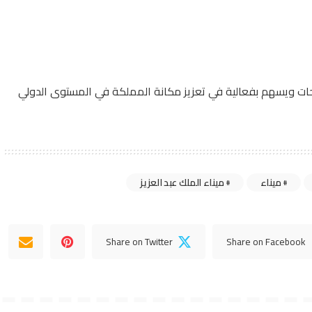
لنجاحات ويسهم بفعالية في تعزيز مكانة المملكة في المستوى الدولي
ميناء
ميناء الملك عبد العزيز
Share on Twitter
Share on Facebook