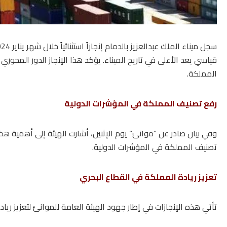
قياسي يعد الأعلى في تاريخ الميناء. يؤكد هذا الإنجاز الدور المحور
المملكة.
رفع تصنيف المملكة في المؤشرات الدولية
وفي بيان صادر عن “موانئ” يوم الإثنين، أشارت الهيئة إلى أهمية هذا
تصنيف المملكة في المؤشرات الدولية.
تعزيز ريادة المملكة في القطاع البحري
تأتي هذه الإنجازات في إطار جهود الهيئة العامة للموانئ لتعزيز ريا