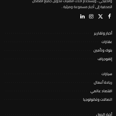
والخليجي ، ويستخدم أحدث التقنيات لتحويل جميع القصص
الصحفية إلى أخبار مسموعة ومرئية .
أخبار وتقارير
عقارات
بنوك وتأمين
إنفوجراف
سيارات
ريادة أعمال
اقتصاد عالمي
اتصالات وتكنولوجيا
أخبار الدول