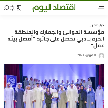
0
أخبار وتقارير
مؤسسة الموانئ والجمارك والمنطقة
الحرة بـ دبي تحصل على جائزة “أفضل بيئة
عمل”
8 فبراير، 2024