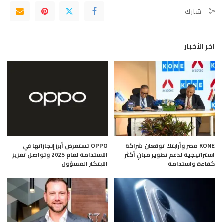
شارك
اخر الأخبار
KONE مصر وأرابتك توقعان شراكة
OPPO تستعرض أبرز إنجازاتها في
استراتيجية لدعم تطوير مبانٍ أكثر
الاستدامة لعام 2025 وتواصل تعزيز
كفاءة واستدامة
الابتكار المسؤول