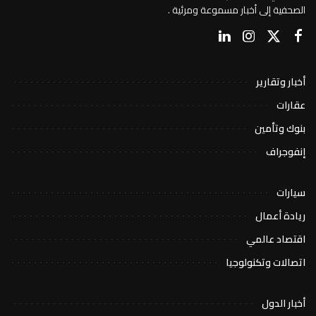
الصحفية إلى أخبار مسموعة ومرئية .
أخبار وتقارير
عقارات
بنوك وتأمين
إنفوجراف
سيارات
ريادة أعمال
اقتصاد عالمي
اتصالات وتكنولوجيا
أخبار الدول