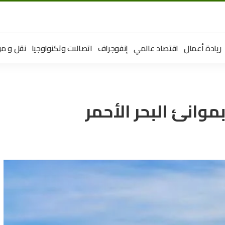
ريادة أعمال
اقتصاد عالمي
إنفوجراف
اتصالات وتكنولوجيا
نقل و مو