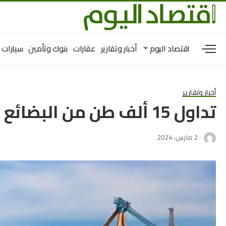
اقتصاد اليوم
أخبار وتقارير
عقارات
بنوك وتأمين
سيارات
أخبار وتقارير
تداول 15 ألف طن من البضائع بموانئ البحر الأحمر
2 مارس، 2024