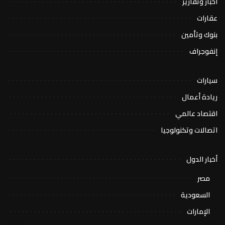
أخبار وتقارير
عقارات
بنوك وتأمين
إنفوجراف
سيارات
ريادة أعمال
اقتصاد عالمي
اتصالات وتكنولوجيا
أخبار الدول
مصر
السعودية
الإمارات