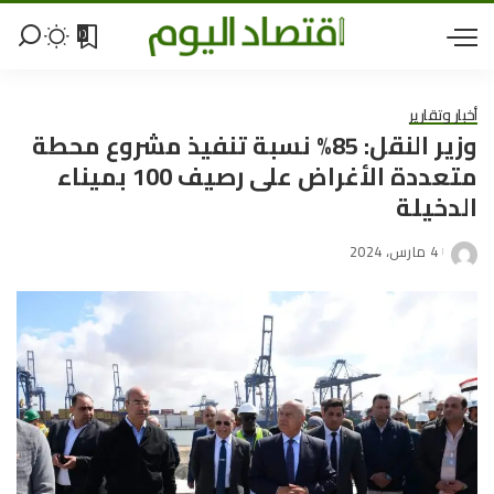
0
أخبار وتقارير
وزير النقل: 85% نسبة تنفيذ مشروع محطة
متعددة الأغراض على رصيف 100 بميناء
الدخيلة
4 مارس، 2024