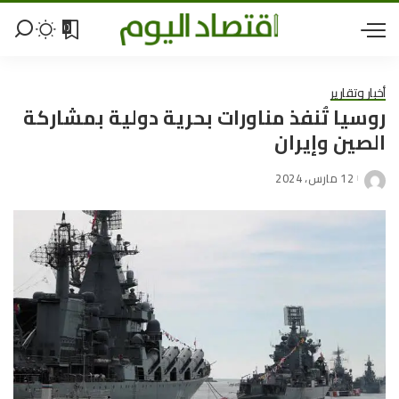
0
أخبار وتقارير
روسيا تُنفذ مناورات بحرية دولية بمشاركة
الصين وإيران
12 مارس، 2024