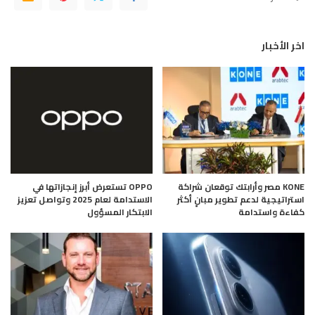
اخر الأخبار
KONE مصر وأرابتك توقعان شراكة
OPPO تستعرض أبرز إنجازاتها في
استراتيجية لدعم تطوير مبانٍ أكثر
الاستدامة لعام 2025 وتواصل تعزيز
كفاءة واستدامة
الابتكار المسؤول