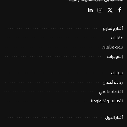
أخبار وتقارير
عقارات
بنوك وتأمين
إنفوجراف
سيارات
ريادة أعمال
اقتصاد عالمي
اتصالات وتكنولوجيا
أخبار الدول