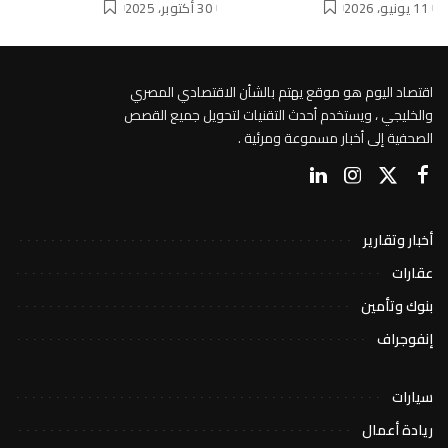
11 يونيو، 2026
30 أكتوبر، 2025
اقتصاد اليوم هو موقع يهتم بالشأن الاقتصادي المصري
والخليجي ، ويستخدم أحدث التقنيات لتحويل جميع القصص
الصحفية إلى أخبار مسموعة ومرئية .
أخبار وتقارير
عقارات
بنوك وتأمين
إنفوجراف
سيارات
ريادة أعمال