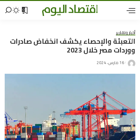
0
أخبار وتقارير
التعبئة والإحصاء يكشف انخفاض صادرات
ووردات مصر خلال 2023
16 مارس، 2024