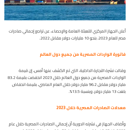
أعلن الجهاز المركزي للتعبئة العامة والإحصاء، عن تراجع إجمالي صادرات
مصر للعام 2023، بنحو 10 مليارات دولار مقابل 2022.
فاتورة الواردات المصرية من جميع دول العالم
وقالت نشرة التجارة الداخلية، التي تم الكشف عنها أمس، إن قيمة
الواردات المصرية من جميع دول العالم خلال 2023 انخفضت بقيمة 83.2
مليار دولار مقابل 96.2 مليار دولار خلال العام الماضي، بقيمة انخفاض
بلغت 13 مليار دولار، وبنسبة 13.5%.
معدلات الصادرات المصرية خلال 2023
وأضاف الجهاز في نشرته الدورية أن إجمالي الصادرات المصرية خلال عام