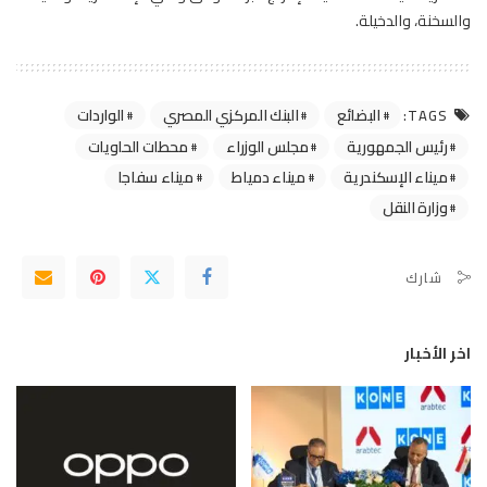
والسخنة، والدخيلة.
البضائع
البنك المركزي المصري
الواردات
TAGS:
رئيس الجمهورية
مجلس الوزراء
محطات الحاويات
ميناء الإسكندرية
ميناء دمياط
ميناء سفاجا
وزارة النقل
شارك
اخر الأخبار