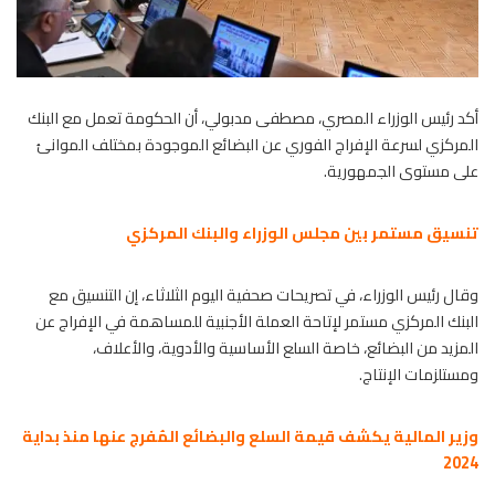
أكد رئيس الوزراء المصري، مصطفى مدبولي، أن الحكومة تعمل مع البنك
المركزي لسرعة الإفراج الفوري عن البضائع الموجودة بمختلف الموانئ
على مستوى الجمهورية.
تنسيق مستمر بين مجلس الوزراء والبنك المركزي
وقال رئيس الوزراء، في تصريحات صحفية اليوم الثلاثاء، إن التنسيق مع
البنك المركزي مستمر لإتاحة العملة الأجنبية للمساهمة في الإفراج عن
المزيد من البضائع، خاصة السلع الأساسية والأدوية، والأعلاف،
ومستلزمات الإنتاج.
وزير المالية يكشف قيمة السلع والبضائع المُفرج عنها منذ بداية
2024