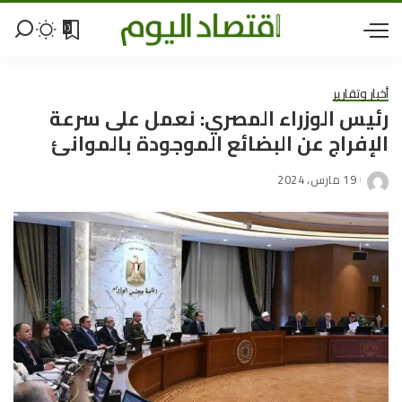
0
أخبار وتقارير
رئيس الوزراء المصري: نعمل على سرعة
الإفراج عن البضائع الموجودة بالموانئ
19 مارس، 2024