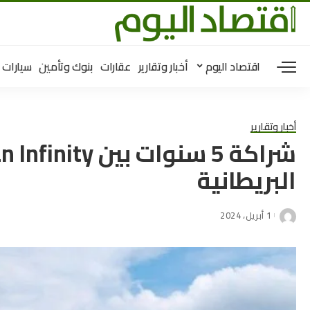
اقتصاد اليوم
أخبار وتقارير
عقارات
بنوك وتأمين
سيارات
أخبار وتقارير
البريطانية
1 أبريل، 2024