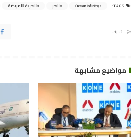
Ocean Infinity
البحر
البحرية الأمريكية
TAGS:
شارك
مواضيع مشابهة