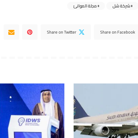
شركة شل
مجلة الموانئ
Share on Twitter
Share on Facebook