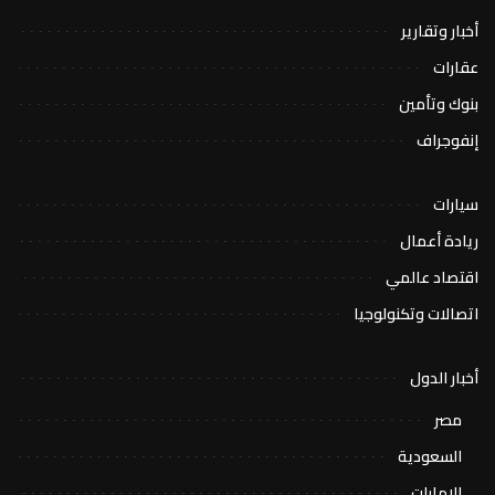
أخبار وتقارير
عقارات
بنوك وتأمين
إنفوجراف
سيارات
ريادة أعمال
اقتصاد عالمي
اتصالات وتكنولوجيا
أخبار الدول
مصر
السعودية
الإمارات