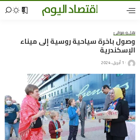
0
نقل و موانئ
وصول باخرة سياحية روسية إلى ميناء
الإسكندرية
1 أبريل، 2024