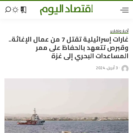
0
أخبار وتقارير
غارات إسرائيلية تقتل 7 من عمال الإغاثة..
وقبرص تتعهد بالحفاظ على ممر
المساعدات البحري إلى غزة
3 أبريل، 2024