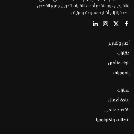
والخليجي ، ويستخدم أحدث التقنيات لتحويل جميع القصص
الصحفية إلى أخبار مسموعة ومرئية .
أخبار وتقارير
عقارات
بنوك وتأمين
إنفوجراف
سيارات
ريادة أعمال
اقتصاد عالمي
اتصالات وتكنولوجيا