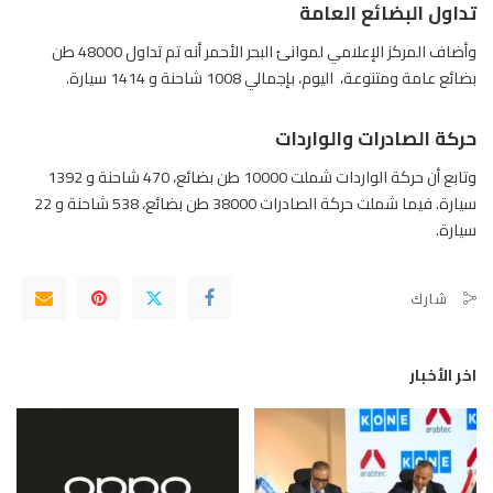
تداول البضائع العامة
وأضاف المركز الإعلامي لموانئ البحر الأحمر أنه تم تداول 48000 طن
ب
ضائع عامة
ومتنوعة، اليوم، بإجمالي 1008 شاحنة و 1414 سيارة.
حركة الصادرات والواردات
وتابع أن حركة الواردات شملت 10000 طن بضائع، 470 شاحنة و 1392
سيارة. فيما شملت
حركة الصادرات
38000 طن بضائع، 538 شاحنة و 22
سيارة.
شارك
اخر الأخبار