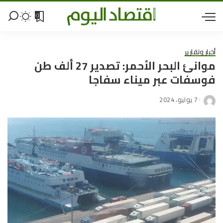
0
أخبار وتقارير
موانئ البحر الأحمر: تصدير 27 ألف طن
فوسفات عبر ميناء سفاجا
7 يوليو، 2024