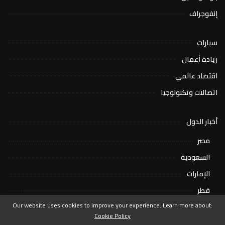
إنفوجراف
سيارات
ريادة أعمال
اقتصاد عالمي
اتصالات وتكنولوجيا
أخبار الدول
مصر
السعودية
الإمارات
قطر
Our website uses cookies to improve your experience. Learn more about:
Cookie Policy