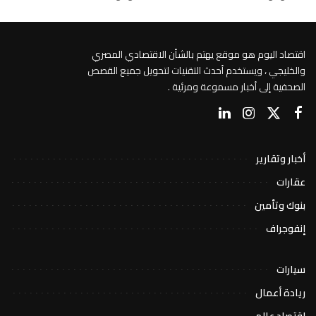
اقتصاد اليوم هو موقع يهتم بالشأن الاقتصادي المصري
والخليجي ، ويستخدم أحدث التقنيات لتحويل جميع القصص
الصحفية إلى أخبار مسموعة ومرئية .
أخبار وتقارير
عقارات
بنوك وتأمين
إنفوجراف
سيارات
ريادة أعمال