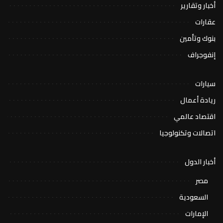
أخبار وتقارير
عقارات
بنوك وتأمين
إنفوجراف
سيارات
ريادة أعمال
اقتصاد عالمي
اتصالات وتكنولوجيا
أخبار الدول
مصر
السعودية
الإمارات